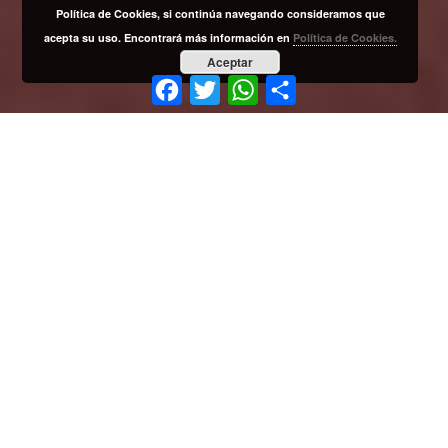
Política de Cookies, si continúa navegando consideramos que
acepta su uso. Encontrará más información en
Política de Cookies.
Aceptar
Facebook
Twitter
WhatsApp
Compartir
La Red
La Red de Colegios Profesionales de Periodistas es la