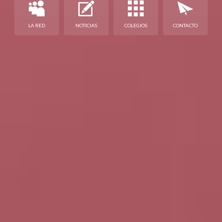
LA RED
NOTICIAS
COLEGIOS
CONTACTO