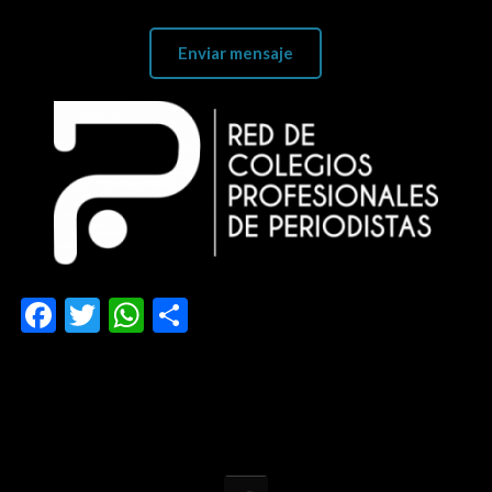
Facebook
Twitter
WhatsApp
Compartir