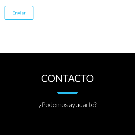
CONTACTO
¿Podemos ayudarte?