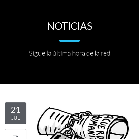
NOTICIAS
Sigue la última hora de la red
21
JUL