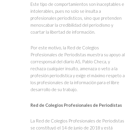
Este tipo de comportamientos son inaceptables e
intolerables, pues no solo se insulta a
profesionales periodísticos, sino que pretenden
menoscabar la credibilidad del periodismo y
coartar la libertad de información.
Por este motivo, la Red de Colegios
Profesionales de Periodistas muestra su apoyo al
corresponsal del diario AS, Pablo Checa, y
rechaza cualquier insulto, amenaza o veto a la
profesión periodística y exige el máximo respeto a
los profesionales de la información para el libre
desarrollo de su trabajo.
Red de Colegios Profesionales de Periodistas
La Red de Colegios Profesionales de Periodistas
se constituyó el 14 de junio de 2018 y está