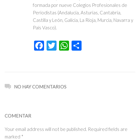
formada por nueve Colegios Profesionales de
Periodistas (Andalucía, Asturias, Cantabria,
Castilla y León, Galicia, La Rioja, Murcia, Navarra y
País Vasco).
Facebook
Twitter
WhatsApp
Compartir
NO HAY COMENTARIOS
COMENTAR
Your email address will not be published. Required fields are
marked *