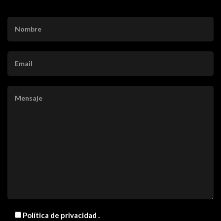
Política de privacidad
.