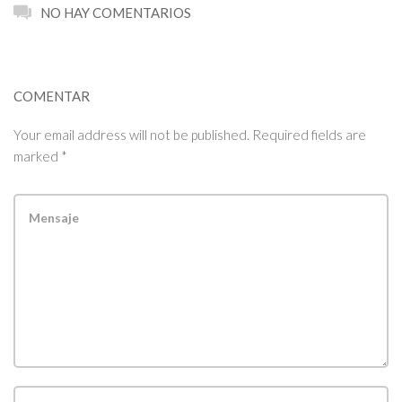
NO HAY COMENTARIOS
COMENTAR
Your email address will not be published. Required fields are
marked *