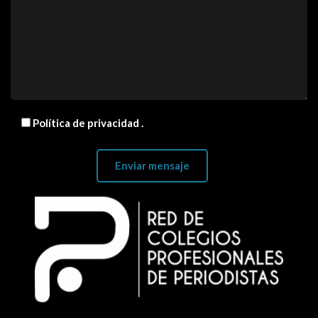
Política de privacidad
.