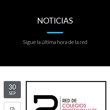
NOTICIAS
Sigue la última hora de la red
30
SEP