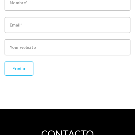
CONTACTO