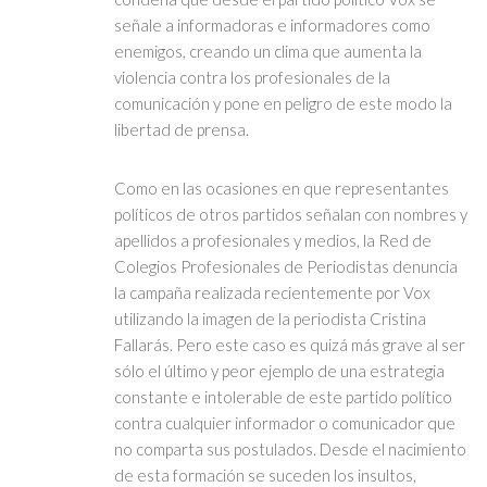
señale a informadoras e informadores como
enemigos, creando un clima que aumenta la
violencia contra los profesionales de la
comunicación y pone en peligro de este modo la
libertad de prensa.
Como en las ocasiones en que representantes
políticos de otros partidos señalan con nombres y
apellidos a profesionales y medios, la Red de
Colegios Profesionales de Periodistas denuncia
la campaña realizada recientemente por Vox
utilizando la imagen de la periodista Cristina
Fallarás. Pero este caso es quizá más grave al ser
sólo el último y peor ejemplo de una estrategia
constante e intolerable de este partido político
contra cualquier informador o comunicador que
no comparta sus postulados. Desde el nacimiento
de esta formación se suceden los insultos,