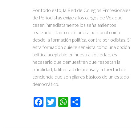
Por todo esto, la Red de Colegios Profesionales
de Periodistas exige a los cargos de Vox que
cesen inmediatamente los señalamientos
realizados, tanto de manera personal como
desde la formación política, contra periodistas. Si
esta formación quiere ser vista como una opción
política aceptable en nuestra sociedad, es
necesario que demuestren que respetan la
pluralidad, la libertad de prensa y la libertad de
conciencia que son pilares básicos de un estado
democrático.
Facebook
Twitter
WhatsApp
Compartir