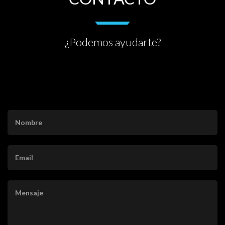
¿Podemos ayudarte?