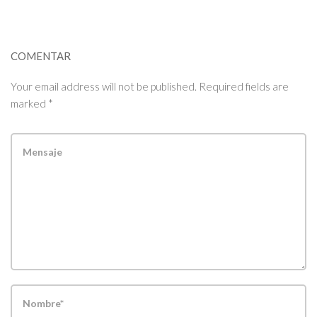
COMENTAR
Your email address will not be published. Required fields are
marked *