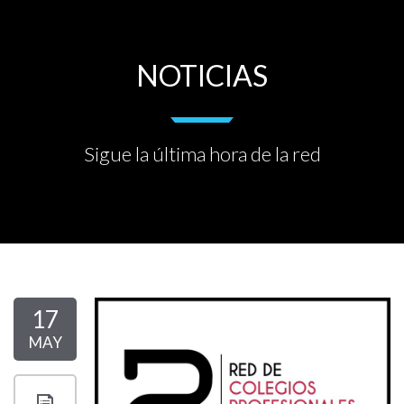
NOTICIAS
Sigue la última hora de la red
17
MAY