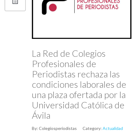
La Red de Colegios
Profesionales de
Periodistas rechaza las
condiciones laborales de
una plaza ofertada por la
Universidad Católica de
Ávila
By:
Colegiosperiodistas
Category:
Actualidad