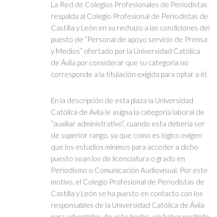
La Red de Colegios Profesionales de Periodistas
respalda al Colegio Profesional de Periodistas de
Castilla y León en su rechazo a las condiciones del
puesto de “Personal de apoyo servicio de Prensa
y Medios” ofertado por la Universidad Católica
de Ávila por considerar que su categoría no
corresponde a la titulación exigida para optar a él.
En la descripción de esta plaza la Universidad
Católica de Ávila le asigna la categoría laboral de
“auxiliar administrativo”, cuando esta debería ser
de superior rango, ya que como es lógico exigen
que los estudios mínimos para acceder a dicho
puesto sean los de licenciatura o grado en
Periodismo o Comunicación Audiovisual. Por este
motivo, el Colegio Profesional de Periodistas de
Castilla y León se ha puesto en contacto con los
responsables de la Universidad Católica de Ávila
para advertirles de este hecho, sin haber recibido