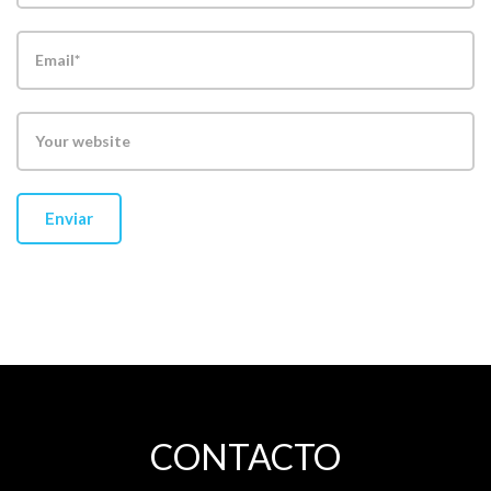
CONTACTO