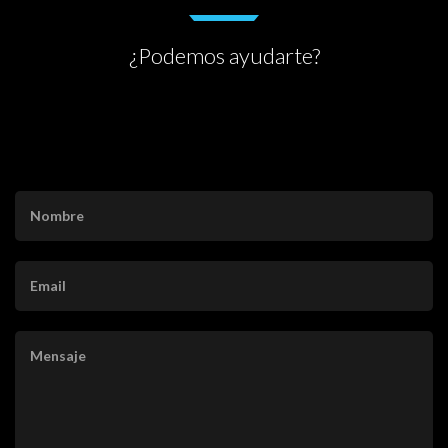
¿Podemos ayudarte?