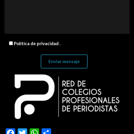
Política de privacidad
.
Facebook
Twitter
WhatsApp
Compartir