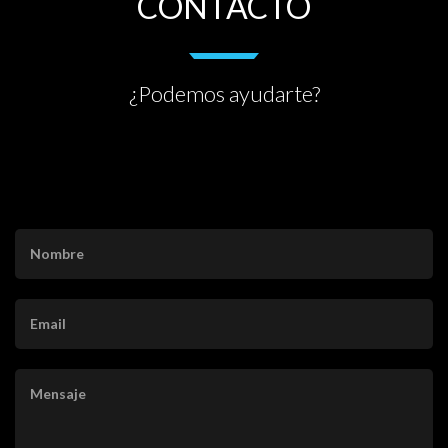
CONTACTO
¿Podemos ayudarte?