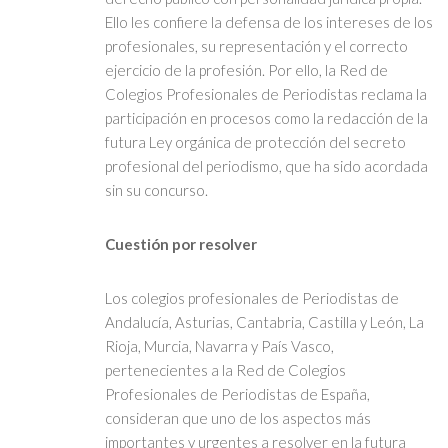
Ello les confiere la defensa de los intereses de los
profesionales, su representación y el correcto
ejercicio de la profesión. Por ello, la Red de
Colegios Profesionales de Periodistas reclama la
participación en procesos como la redacción de la
futura Ley orgánica de protección del secreto
profesional del periodismo, que ha sido acordada
sin su concurso.
Cuestión por resolver
Los colegios profesionales de Periodistas de
Andalucía, Asturias, Cantabria, Castilla y León, La
Rioja, Murcia, Navarra y País Vasco,
pertenecientes a la Red de Colegios
Profesionales de Periodistas de España,
consideran que uno de los aspectos más
importantes y urgentes a resolver en la futura