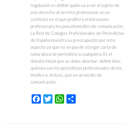
regulación es definir quién va a ser el sujeto de
ese derecho al secreto profesional, en un
contexto en el que prolifera el intrusismo
profesional y los pseudomedios de comunicación.
La Red de Colegios Profesionales de Periodistas
de España muestra su preocupación por este
aspecto ya que no se puede otorgar carta de
naturaleza de periodista a cualquiera. Es el
debate inicial que se debe abordar: definir bien
quiénes son los periodistas profesionales de los
medios e, incluso, qué es un medio de
comunicación.
Facebook
Twitter
WhatsApp
Compartir