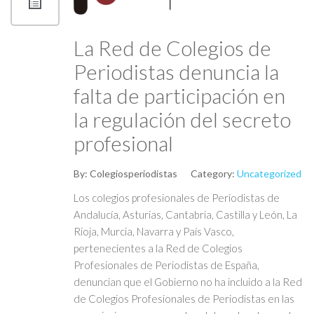
La Red de Colegios de
Periodistas denuncia la
falta de participación en
la regulación del secreto
profesional
By:
Colegiosperiodistas
Category:
Uncategorized
Los colegios profesionales de Periodistas de
Andalucía, Asturias, Cantabria, Castilla y León, La
Rioja, Murcia, Navarra y País Vasco,
pertenecientes a la Red de Colegios
Profesionales de Periodistas de España,
denuncian que el Gobierno no ha incluido a la Red
de Colegios Profesionales de Periodistas en las