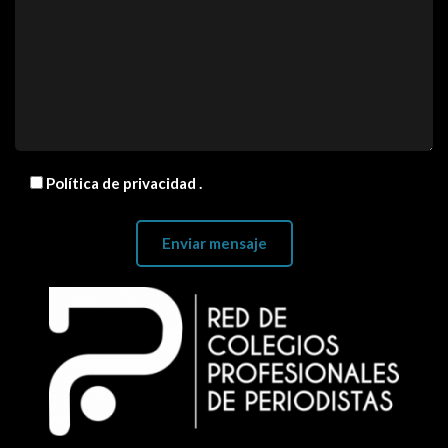
Política de privacidad
.