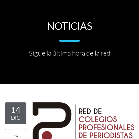
NOTICIAS
Sigue la última hora de la red
14
DIC