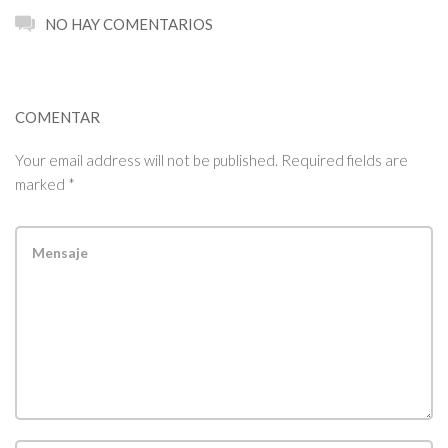
NO HAY COMENTARIOS
COMENTAR
Your email address will not be published. Required fields are
marked *