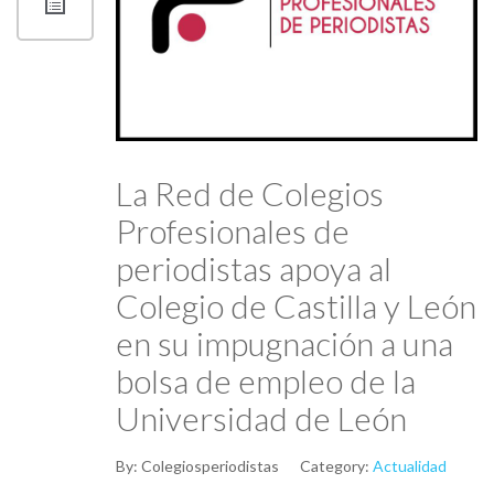
La Red de Colegios
Profesionales de
periodistas apoya al
Colegio de Castilla y León
en su impugnación a una
bolsa de empleo de la
Universidad de León
By:
Colegiosperiodistas
Category:
Actualidad