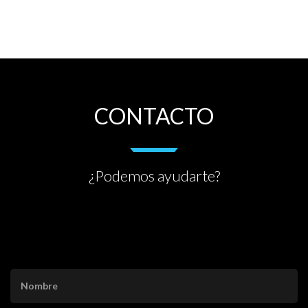
CONTACTO
¿Podemos ayudarte?