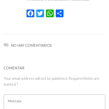
Facebook
Twitter
WhatsApp
Compartir
NO HAY COMENTARIOS
COMENTAR
Your email address will not be published. Required fields are
marked *