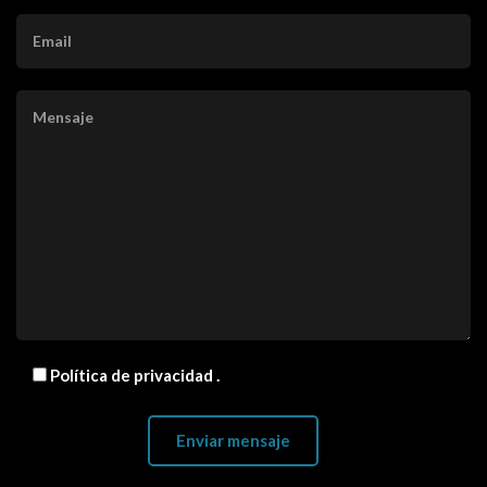
Política de privacidad
.