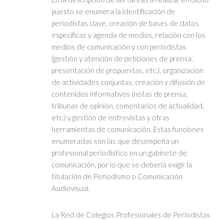
puesto se enumera la identificación de
periodistas clave, creación de bases de datos
específicas y agenda de medios, relación con los
medios de comunicación y con periodistas
(gestión y atención de peticiones de prensa,
presentación de propuestas, etc.), organización
de actividades conjuntas, creación y difusión de
contenidos informativos (notas de prensa,
tribunas de opinión, comentarios de actualidad,
etc.) y gestión de entrevistas y otras
herramientas de comunicación. Estas funciones
enumeradas son las que desempeña un
profesional periodístico en un gabinete de
comunicación, por lo que se debería exigir la
titulación de Periodismo o Comunicación
Audiovisual.
La Red de Colegios Profesionales de Periodistas