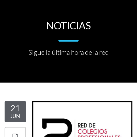
NOTICIAS
Sigue la última hora de la red
21
JUN