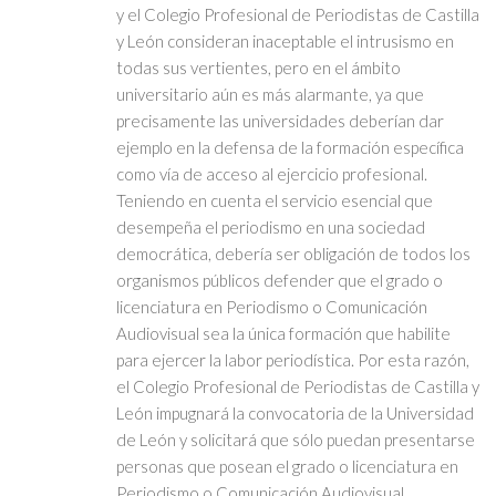
y el Colegio Profesional de Periodistas de Castilla
y León consideran inaceptable el intrusismo en
todas sus vertientes, pero en el ámbito
universitario aún es más alarmante, ya que
precisamente las universidades deberían dar
ejemplo en la defensa de la formación específica
como vía de acceso al ejercicio profesional.
Teniendo en cuenta el servicio esencial que
desempeña el periodismo en una sociedad
democrática, debería ser obligación de todos los
organismos públicos defender que el grado o
licenciatura en Periodismo o Comunicación
Audiovisual sea la única formación que habilite
para ejercer la labor periodística. Por esta razón,
el Colegio Profesional de Periodistas de Castilla y
León impugnará la convocatoria de la Universidad
de León y solicitará que sólo puedan presentarse
personas que posean el grado o licenciatura en
Periodismo o Comunicación Audiovisual.