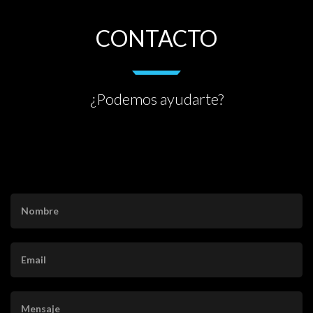
CONTACTO
¿Podemos ayudarte?