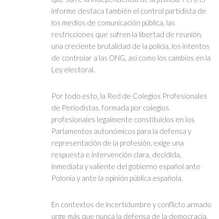
informe destaca también el control partidista de
los medios de comunicación pública, las
restricciones que sufren la libertad de reunión,
una creciente brutalidad de la policía, los intentos
de controlar a las ONG, así como los cambios en la
Ley electoral.
Por todo esto, la Red de Colegios Profesionales
de Periodistas, formada por colegios
profesionales legalmente constituidos en los
Parlamentos autonómicos para la defensa y
representación de la profesión, exige una
respuesta e intervención clara, decidida,
inmediata y valiente del gobierno español ante
Polonia y ante la opinión pública española.
En contextos de incertidumbre y conflicto armado
urge más que nunca la defensa de la democracia,