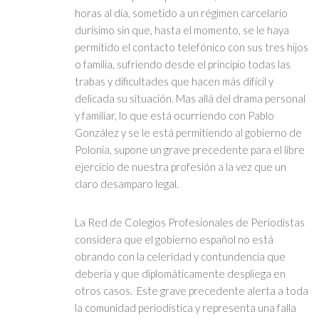
horas al día, sometido a un régimen carcelario
durísimo sin que, hasta el momento, se le haya
permitido el contacto telefónico con sus tres hijos
o familia, sufriendo desde el principio todas las
trabas y dificultades que hacen más difícil y
delicada su situación. Mas allá del drama personal
y familiar, lo que está ocurriendo con Pablo
González y se le está permitiendo al gobierno de
Polonia, supone un grave precedente para el libre
ejercicio de nuestra profesión a la vez que un
claro desamparo legal.
La Red de Colegios Profesionales de Periodistas
considera que el gobierno español no está
obrando con la celeridad y contundencia que
debería y que diplomáticamente despliega en
otros casos. Este grave precedente alerta a toda
la comunidad periodística y representa una falla