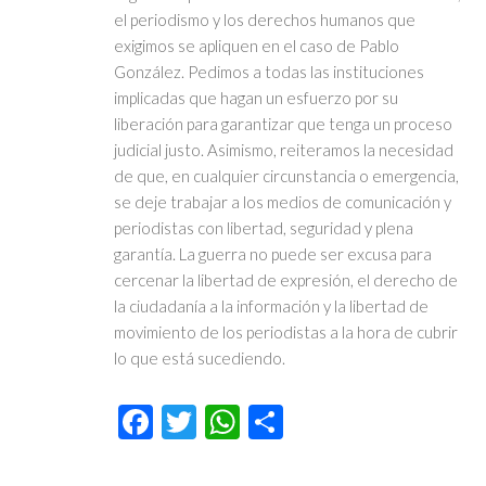
el periodismo y los derechos humanos que
exigimos se apliquen en el caso de Pablo
González. Pedimos a todas las instituciones
implicadas que hagan un esfuerzo por su
liberación para garantizar que tenga un proceso
judicial justo. Asimismo, reiteramos la necesidad
de que, en cualquier circunstancia o emergencia,
se deje trabajar a los medios de comunicación y
periodistas con libertad, seguridad y plena
garantía. La guerra no puede ser excusa para
cercenar la libertad de expresión, el derecho de
la ciudadanía a la información y la libertad de
movimiento de los periodistas a la hora de cubrir
lo que está sucediendo.
Facebook
Twitter
WhatsApp
Compartir